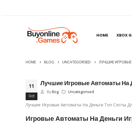
HOME
XBOX 
HOME
BLOG
UNCATEGORISED
ЛУЧШИЕ ИГРОВЫЕ 
Лучшие Игровые Автоматы На Д
11
By
Bog
Uncategorised
Oct
Лучшие Игровые Автоматы На Деньги Топ Слоты Дл
Игровые Автоматы На Деньги И