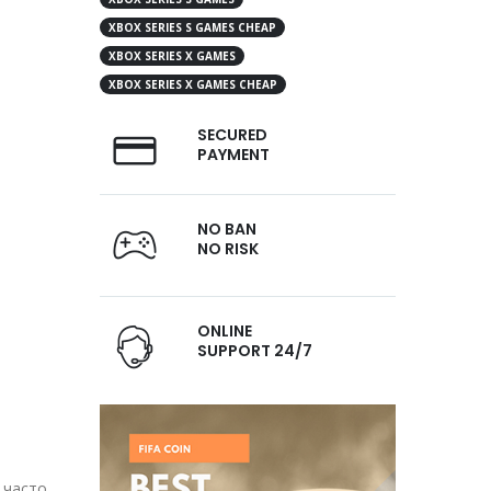
XBOX SERIES S GAMES CHEAP
XBOX SERIES X GAMES
XBOX SERIES X GAMES CHEAP
SECURED
PAYMENT
NO BAN
NO RISK
ONLINE
SUPPORT 24/7
 часто