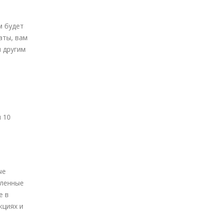
м будет
аты, вам
и другим
 10
ые
вленные
е в
кциях и