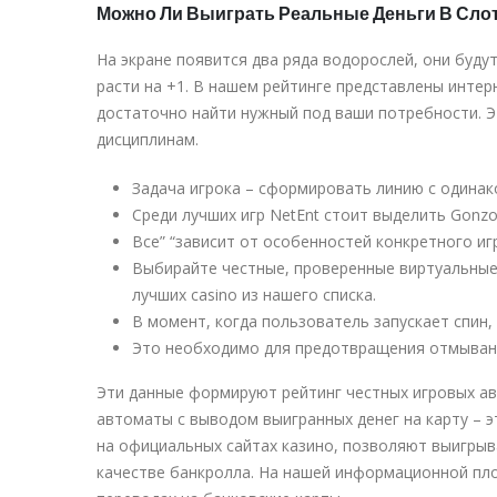
Можно Ли Выиграть Реальные Деньги В Сло
На экране появится два ряда водорослей, они буду
расти на +1. В нашем рейтинге представлены инте
достаточно найти нужный под ваши потребности. Эт
дисциплинам.
Задача игрока – сформировать линию с одинак
Среди лучших игр NetEnt стоит выделить Gonzo Pu
Все” “зависит от особенностей конкретного иг
Выбирайте честные, проверенные виртуальные
лучших casino из нашего списка.
В момент, когда пользователь запускает спин,
Это необходимо для предотвращения отмывания
Эти данные формируют рейтинг честных игровых а
автоматы с выводом выигранных денег на карту – э
на официальных сайтах казино, позволяют выигрыв
качестве банкролла. На нашей информационной пл