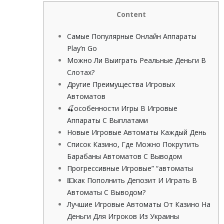
Content
Самые Популярные Онлайн Аппараты
Play’n Go
Можно Ли Выиграть Реальные Деньги В
Слотах?
Другие Преимущества Игровых
Автоматов
🍒особенности Игры В Игровые
Аппараты С Выплатами
Новые Игровые Автоматы Каждый День
Список Казино, Где Можно Покрутить
Барабаны Автоматов С Выводом
Прогрессивные Игровые” “автоматы
💵как Пополнить Депозит И Играть В
Автоматы С Выводом?
Лучшие Игровые Автоматы От Казино На
Деньги Для Игроков Из Украины