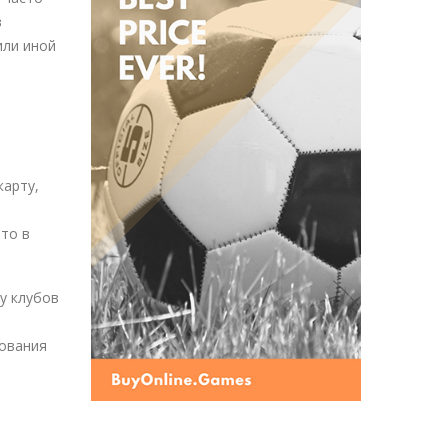
в
или иной
.
карту,
то в
у клубов
рования