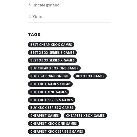
Uncategorised
Xbox
TAGS
BEST CHEAP XBOX GAMES
BEST XBOX SERIES S GAMES
BEST XBOX SERIES X GAMES
BUY CHEAP XBOX ONE GAMES
BUY FIFA COINS ONLINE
BUY XBOX GAMES
BUY XBOX GAMES CHEAP
BUY XBOX ONE GAMES
BUY XBOX SERIES S GAMES
BUY XBOX SERIES X GAMES
CHEAPEST GAMES
CHEAPEST XBOX GAMES
CHEAPEST XBOX ONE GAMES
CHEAPEST XBOX SERIES S GAMES