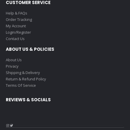
CUSTOMER SERVICE
Help & FAQs
Order Tracking
My Account
Login/Register
Contact Us
ABOUT US & POLICIES
About Us
Privacy
Shipping & Delivery
Return & Refund Policy
Terms Of Service
REVIEWS & SOCIALS
Instagram
Twitter