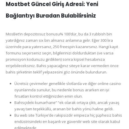
Mostbet Güncel Giriş Adresi: Yeni
Bağlantıyı Buradan Bulabilirsiniz
MosBet’in depozitosuz bonusu% 100’dür, bu da 3 rubbish bin
yatırdığınız zaman six bin almanız anlamına gelir. Eğer 300 lira
üzerinde para yatırırsanız, 250 freespin kazanırsınız. Hangi kayıt
formunu seçerseniz seçin, bilgilerinizi doldurduktan (ve varsa
promosyon kodunuzu girdikten) sonra kişisel hesabınıza
erişebileceksiniz. Bahis yapacağınız siteye karar vermeden önce
bahis şirketinin teklif yelpazesini göz önünde bulundurun.
Ücretsiz çevirmeler genellikle slotlarda ve diğer online casino
oyunlarında sunulur, bu nedenle bonus ararken en iyi
fırsatları kontrol ettiğinizden emin olun.
Bahisçideki kumarhane” “ek olarak ortaya çıktı, ancak yavaş
yavaş tam teşekküllü, aranan bir bahis yönü haline geldi.
Bu web site Türkiye’de rakipsizdir empieza hiç şüphesiz bahis
endüstrisindeki en başarılı ve güvenilir web site olarak kabul
edilmektedir.