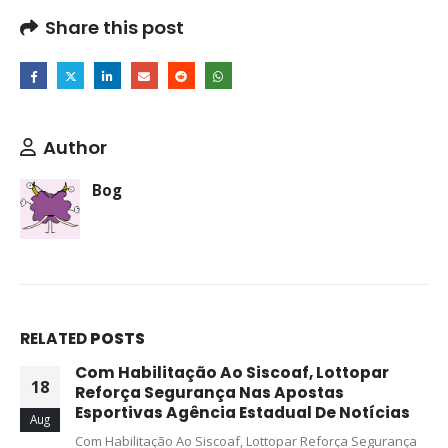
Share this post
Author
Bog
RELATED
POSTS
Com Habilitação Ao Siscoaf, Lottopar
18
Reforça Segurança Nas Apostas
Esportivas Agência Estadual De Notícias
Aug
Com Habilitação Ao Siscoaf, Lottopar Reforça Segurança