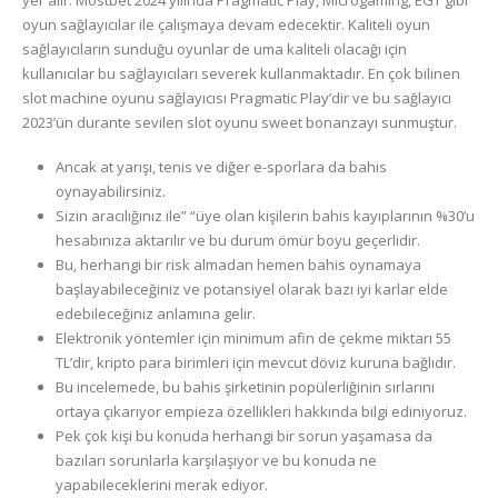
oyun sağlayıcılar ile çalışmaya devam edecektir. Kaliteli oyun
sağlayıcıların sunduğu oyunlar de uma kaliteli olacağı için
kullanıcılar bu sağlayıcıları severek kullanmaktadır. En çok bilinen
slot machine oyunu sağlayıcısı Pragmatic Play’dir ve bu sağlayıcı
2023’ün durante sevilen slot oyunu sweet bonanzayı sunmuştur.
Ancak at yarışı, tenis ve diğer e-sporlara da bahis
oynayabilirsiniz.
Sizin aracılığınız ile” “üye olan kişilerin bahis kayıplarının %30’u
hesabınıza aktarılır ve bu durum ömür boyu geçerlidir.
Bu, herhangi bir risk almadan hemen bahis oynamaya
başlayabileceğiniz ve potansiyel olarak bazı iyi karlar elde
edebileceğiniz anlamına gelir.
Elektronik yöntemler için minimum afin de çekme miktarı 55
TL’dir, kripto para birimleri için mevcut döviz kuruna bağlıdır.
Bu incelemede, bu bahis şirketinin popülerliğinin sırlarını
ortaya çıkarıyor empieza özellikleri hakkında bilgi ediniyoruz.
Pek çok kişi bu konuda herhangi bir sorun yaşamasa da
bazıları sorunlarla karşılaşıyor ve bu konuda ne
yapabileceklerini merak ediyor.