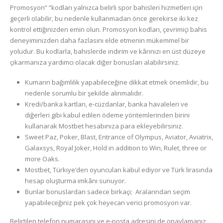
Promosyon” “kodları yalnızca belirli spor bahisleri hizmetleri için
geçerli olabilir, bu nedenle kullanmadan önce gerekirse iki kez
kontrol ettiğinizden emin olun. Promosyon kodları, çevrimiçi bahis
deneyiminizden daha fazlasını elde etmenin mükemmel bir
yoludur. Bu kodlarla, bahislerde indirim ve kârınızı en üst düzeye
çıkarmanıza yardımcı olacak diğer bonusları alabilirsiniz.
Kumarın bağımlılık yapabileceğine dikkat etmek önemlidir, bu
nedenle sorumlu bir şekilde alınmalıdır.
Kredi/banka kartları, e-cüzdanlar, banka havaleleri ve
diğerleri gibi kabul edilen ödeme yöntemlerinden birini
kullanarak Mostbet hesabınıza para ekleyebilirsiniz.
Sweet Paz, Poker, Blast, Entrance of Olympus, Aviator, Aviatrix,
Galaxsys, Royal Joker, Hold in addition to Win, Rulet, three or
more Oaks.
Mostbet, Türkiye’den oyuncuları kabul ediyor ve Türk lirasında
hesap oluşturma imkânı sunuyor.
Bunlar bonuslardan sadece birkaçı; Aralarından seçim
yapabileceğiniz pek çok heyecan verici promosyon var.
Belirtilen telefon numarasını ve e-posta adresini de onaylamanız