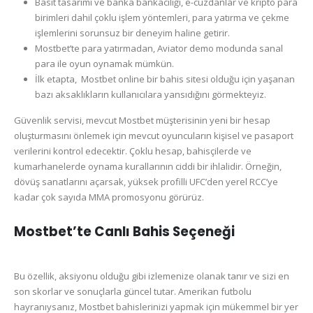
Basit tasarımı ve banka bankacılığı, e-cüzdanlar ve kripto para
birimleri dahil çoklu işlem yöntemleri, para yatırma ve çekme
işlemlerini sorunsuz bir deneyim haline getirir.
Mostbet’te para yatırmadan, Aviator demo modunda sanal
para ile oyun oynamak mümkün.
İlk etapta, Mostbet online bir bahis sitesi olduğu için yaşanan
bazı aksaklıkların kullanıcılara yansıdığını görmekteyiz.
Güvenlik servisi, mevcut Mostbet müşterisinin yeni bir hesap
oluşturmasını önlemek için mevcut oyuncuların kişisel ve pasaport
verilerini kontrol edecektir. Çoklu hesap, bahisçilerde ve
kumarhanelerde oynama kurallarının ciddi bir ihlalidir. Örneğin,
dövüş sanatlarını açarsak, yüksek profilli UFC’den yerel RCC’ye
kadar çok sayıda MMA promosyonu görürüz.
Mostbet’te Canlı Bahis Seçeneği
Bu özellik, aksiyonu olduğu gibi izlemenize olanak tanır ve sizi en
son skorlar ve sonuçlarla güncel tutar. Amerikan futbolu
hayranıysanız, Mostbet bahislerinizi yapmak için mükemmel bir yer