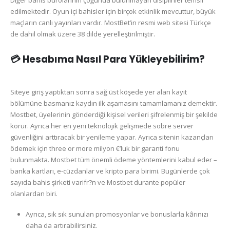
Diğer bahis bürolarının çoğunda bulunmayan disiplinler temsil
edilmektedir. Oyun içi bahisler için birçok etkinlik mevcuttur, büyük
maçların canlı yayınları vardır. MostBet’in resmi web sitesi Türkçe
de dahil olmak üzere 38 dilde yerelleştirilmiştir.
💳 Hesabıma Nasıl Para Yükleyebilirim?
Siteye giriş yaptıktan sonra sağ üst köşede yer alan kayıt
bölümüne basmanız kaydın ilk aşamasını tamamlamanız demektir.
Mostbet, üyelerinin gönderdiği kişisel verileri şifrelenmiş bir şekilde
korur. Ayrıca her en yeni teknolojik gelişmede sobre server
güvenliğini arttıracak bir yenileme yapar. Ayrıca sitenin kazançları
ödemek için three or more milyon €’luk bir garanti fonu
bulunmakta. Mostbet tüm önemli ödeme yöntemlerini kabul eder –
banka kartları, e-cüzdanlar ve kripto para birimi. Bugünlerde çok
sayıda bahis şirketi varifr?n ve Mostbet durante popüler
olanlardan biri.
Ayrıca, sık sık sunulan promosyonlar ve bonuslarla kârınızı
daha da artırabilirsiniz.