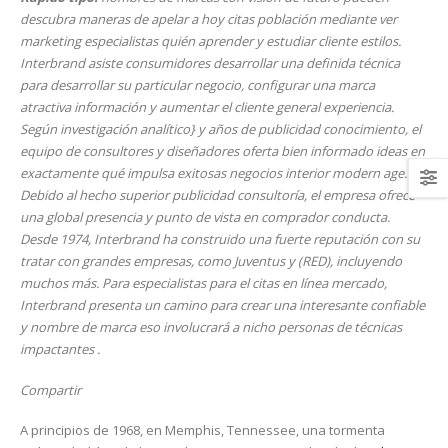
descubra maneras de apelar a hoy citas población mediante ver
marketing especialistas quién aprender y estudiar cliente estilos.
Interbrand asiste consumidores desarrollar una definida técnica
para desarrollar su particular negocio, configurar una marca
atractiva información y aumentar el cliente general experiencia.
Según investigación analítico} y años de publicidad conocimiento, el
equipo de consultores y diseñadores oferta bien informado ideas en
exactamente qué impulsa exitosas negocios interior modern age.
Debido al hecho superior publicidad consultoría, el empresa ofrece
una global presencia y punto de vista en comprador conducta.
Desde 1974, Interbrand ha construido una fuerte reputación con su
tratar con grandes empresas, como Juventus y (RED), incluyendo
muchos más. Para especialistas para el citas en línea mercado,
Interbrand presenta un camino para crear una interesante confiable
y nombre de marca eso involucrará a nicho personas de técnicas
impactantes .
Compartir
A principios de 1968, en Memphis, Tennessee, una tormenta