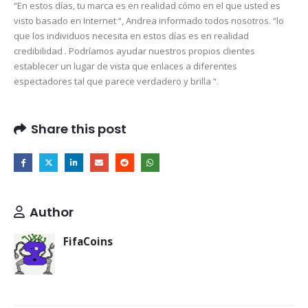
“En estos días, tu marca es en realidad cómo en el que usted es
visto basado en Internet “, Andrea informado todos nosotros. “lo
que los individuos necesita en estos días es en realidad
credibilidad . Podríamos ayudar nuestros propios clientes
establecer un lugar de vista que enlaces a diferentes
espectadores tal que parece verdadero y brilla “.
Share this post
Author
FifaCoins